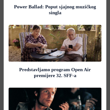
Power Ballad: Poput sjajnog muzičkog
singla
Predstavljamo program Open Air
premijere 32. SFF-a