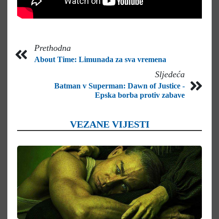
Prethodna
About Time: Limunada za sva vremena
Sljedeća
Batman v Superman: Dawn of Justice -
Epska borba protiv zabave
VEZANE VIJESTI