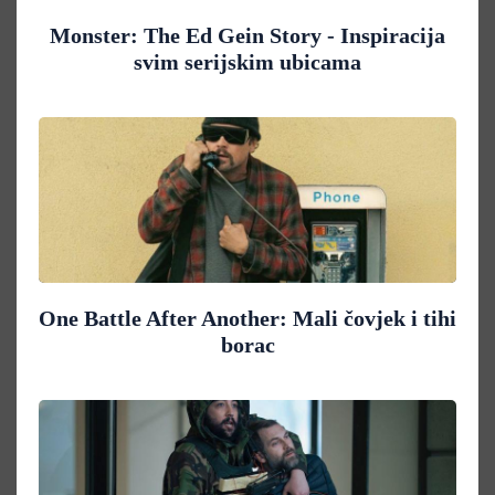
Monster: The Ed Gein Story - Inspiracija
svim serijskim ubicama
One Battle After Another: Mali čovjek i tihi
borac