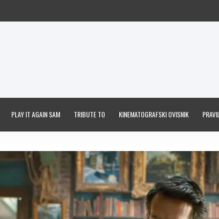
PLAY IT AGAIN SAM
TRIBUTE TO
KINEMATOGRAFSKI OVISNIK
PRAVIL