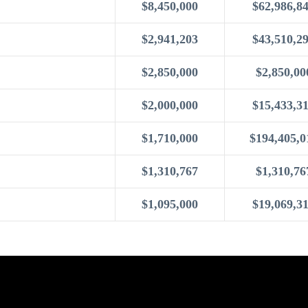
$8,450,000
$62,986,8
$2,941,203
$43,510,2
$2,850,000
$2,850,00
$2,000,000
$15,433,3
$1,710,000
$194,405,0
$1,310,767
$1,310,76
$1,095,000
$19,069,3