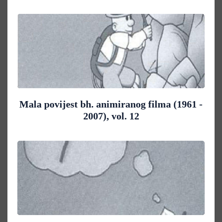
Mala povijest bh. animiranog filma (1961 -
2007), vol. 12