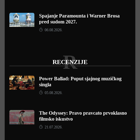
Spajanje Paramounta i Warner Brosa
pred sudom 2027.
06.08.2026.
R
RECENZIJE
Power Ballad: Poput sjajnog muzičkog
singla
05.08.2026.
The Odyssey: Pravo pravcato prvoklasno
filmsko iskustvo
21.07.2026.