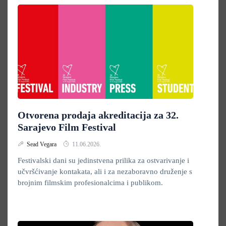
Otvorena prodaja akreditacija za 32.
Sarajevo Film Festival
Sead Vegara
11.06.2026.
Festivalski dani su jedinstvena prilika za ostvarivanje i
učvršćivanje kontakata, ali i za nezaboravno druženje s
brojnim filmskim profesionalcima i publikom.