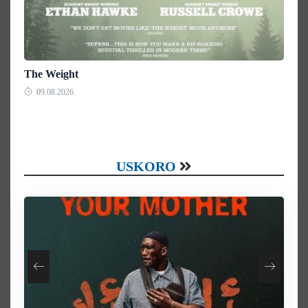
The Weight
09.08.2026.
USKORO