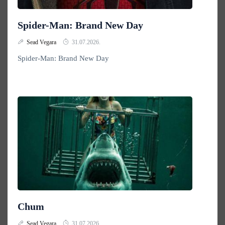
Spider-Man: Brand New Day
Sead Vegara
31.07.2026.
Spider-Man: Brand New Day
Chum
Sead Vegara
31.07.2026.