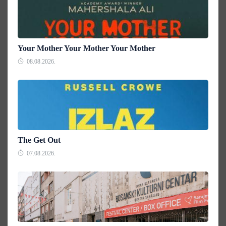
Your Mother Your Mother Your Mother
08.08.2026.
The Get Out
07.08.2026.