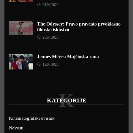
05.08.2026.
The Odyssey: Pravo pravcato prvoklasno
filmsko iskustvo
21.07.2026.
Jeunes Mères: Majčinska rana
15.07.2026.
K
KATEGORIJE
Kinematografski ovisnik
Novosti