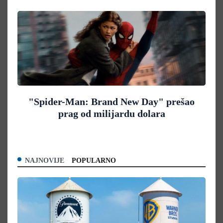
"Spider-Man: Brand New Day" prešao
prag od milijardu dolara
NAJNOVIJE
POPULARNO