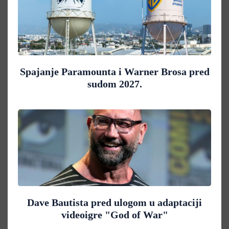
Spajanje Paramounta i Warner Brosa pred
sudom 2027.
Dave Bautista pred ulogom u adaptaciji
videoigre "God of War"