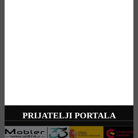
PRIJATELJI PORTALA