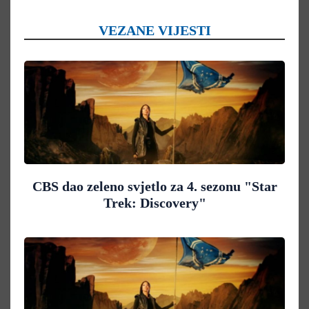
VEZANE VIJESTI
CBS dao zeleno svjetlo za 4. sezonu "Star
Trek: Discovery"