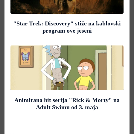
"Star Trek: Discovery" stiže na kablovski
program ove jeseni
Animirana hit serija "Rick & Morty" na
Adult Swimu od 3. maja