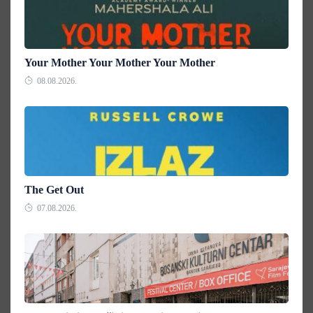
Your Mother Your Mother Your Mother
08.08.2026.
The Get Out
07.08.2026.