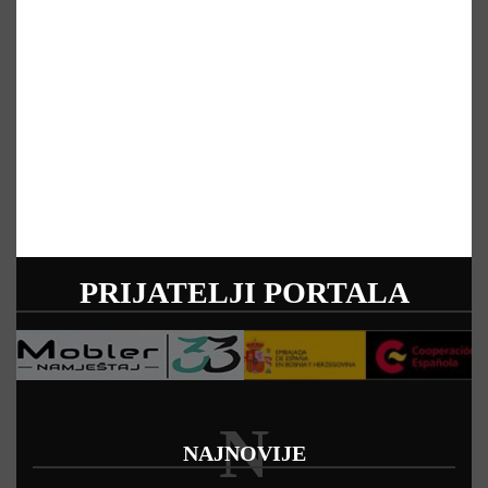
PRIJATELJI PORTALA
N
NAJNOVIJE