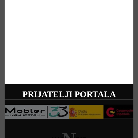
PRIJATELJI PORTALA