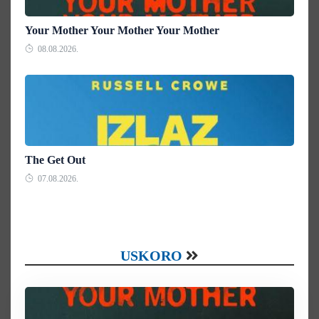
Your Mother Your Mother Your Mother
08.08.2026.
The Get Out
07.08.2026.
USKORO