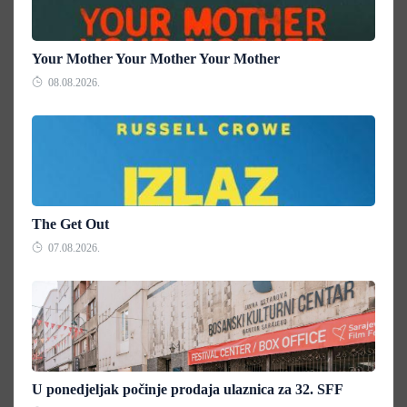
Your Mother Your Mother Your Mother
08.08.2026.
The Get Out
07.08.2026.
U ponedjeljak počinje prodaja ulaznica za 32. SFF