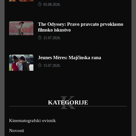
05.08.2026.
The Odyssey: Pravo pravcato prvoklasno
filmsko iskustvo
21.07.2026.
Jeunes Mères: Majčinska rana
15.07.2026.
K
KATEGORIJE
Kinematografski ovisnik
Novosti