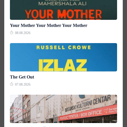
Your Mother Your Mother Your Mother
08.08.2026.
The Get Out
07.08.2026.