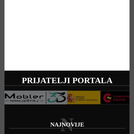
PRIJATELJI PORTALA
N
NAJNOVIJE