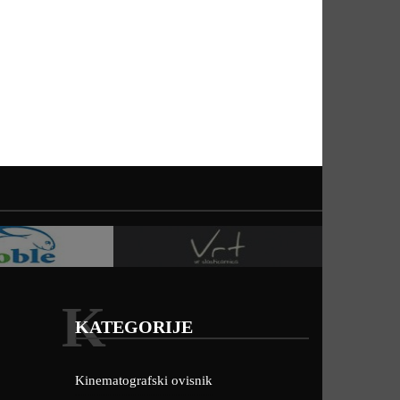
K
KATEGORIJE
Kinematografski ovisnik