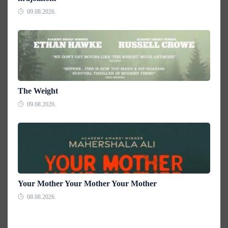
09.08.2026.
The Weight
09.08.2026.
Your Mother Your Mother Your Mother
08.08.2026.