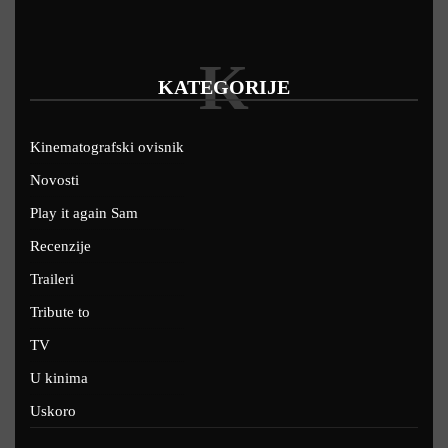
K
KATEGORIJE
Kinematografski ovisnik
Novosti
Play it again Sam
Recenzije
Traileri
Tribute to
TV
U kinima
Uskoro