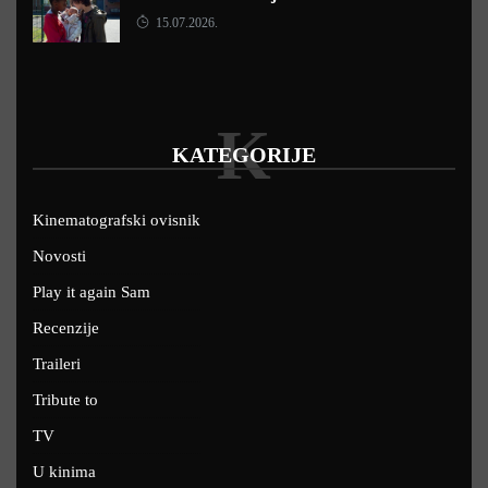
15.07.2026.
K
KATEGORIJE
Kinematografski ovisnik
Novosti
Play it again Sam
Recenzije
Traileri
Tribute to
TV
U kinima