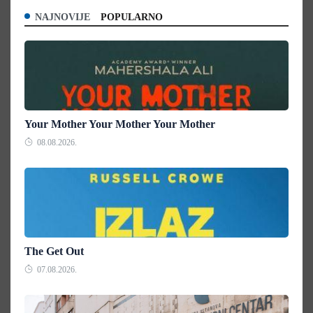
NAJNOVIJE
POPULARNO
Your Mother Your Mother Your Mother
08.08.2026.
The Get Out
07.08.2026.