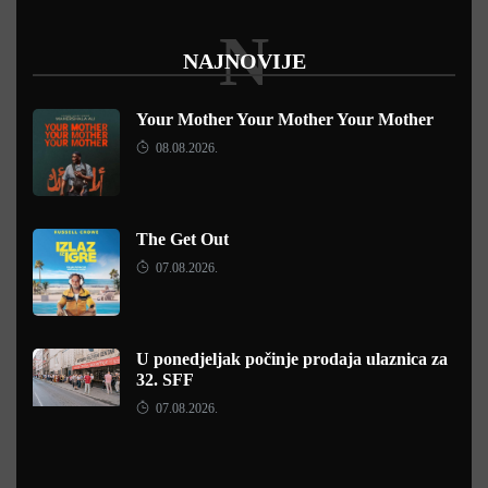
N
NAJNOVIJE
Your Mother Your Mother Your Mother
08.08.2026.
The Get Out
07.08.2026.
U ponedjeljak počinje prodaja ulaznica za
32. SFF
07.08.2026.