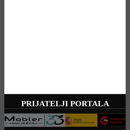
PRIJATELJI PORTALA