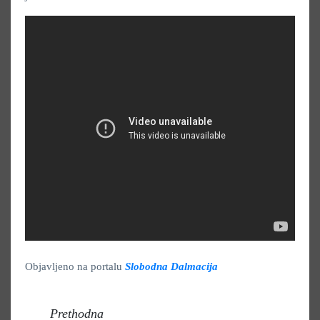
Objavljeno na portalu
Slobodna Dalmacija
Prethodna