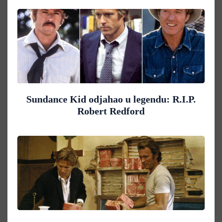
Sundance Kid odjahao u legendu: R.I.P.
Robert Redford