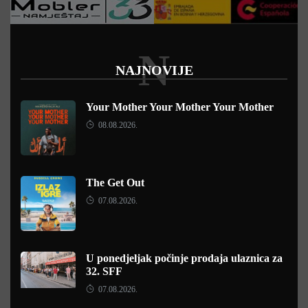
N
NAJNOVIJE
Your Mother Your Mother Your Mother
08.08.2026.
The Get Out
07.08.2026.
U ponedjeljak počinje prodaja ulaznica za
32. SFF
07.08.2026.