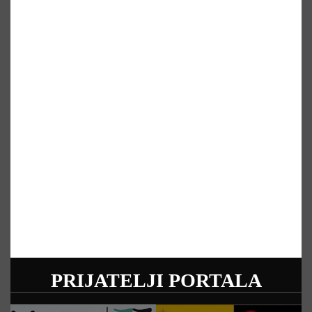
PRIJATELJI PORTALA