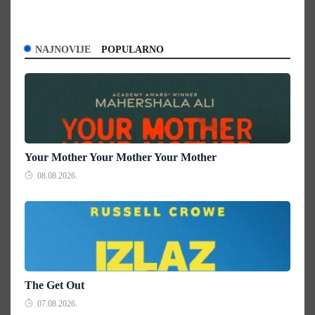
NAJNOVIJE
POPULARNO
Your Mother Your Mother Your Mother
08.08.2026.
The Get Out
07.08.2026.