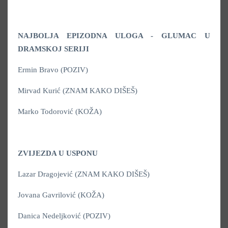
NAJBOLJA EPIZODNA ULOGA - GLUMAC U
DRAMSKOJ SERIJI
Ermin Bravo (POZIV)
Mirvad Kurić (ZNAM KAKO DIŠEŠ)
Marko Todorović (KOŽA)
ZVIJEZDA U USPONU
Lazar Dragojević (ZNAM KAKO DIŠEŠ)
Jovana Gavrilović (KOŽA)
Danica Nedeljković (POZIV)