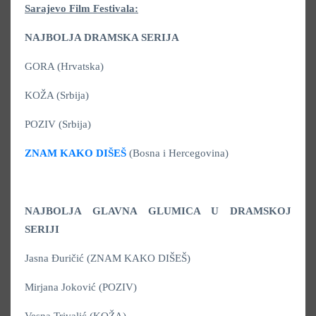
Sarajevo Film Festivala:
NAJBOLJA DRAMSKA SERIJA
GORA (Hrvatska)
KOŽA (Srbija)
POZIV (Srbija)
ZNAM KAKO DIŠEŠ
(Bosna i Hercegovina)
NAJBOLJA GLAVNA GLUMICA U DRAMSKOJ
SERIJI
Jasna Đuričić (ZNAM KAKO DIŠEŠ)
Mirjana Joković (POZIV)