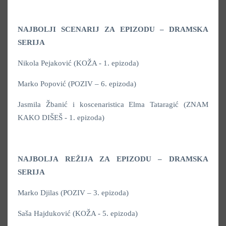
NAJBOLJI SCENARIJ ZA EPIZODU – DRAMSKA
SERIJA
Nikola Pejaković (KOŽA - 1. epizoda)
Marko Popović (POZIV – 6. epizoda)
Jasmila Žbanić i koscenaristica Elma Tataragić (ZNAM
KAKO DIŠEŠ - 1. epizoda)
NAJBOLJA REŽIJA ZA EPIZODU – DRAMSKA
SERIJA
Marko Djilas (POZIV – 3. epizoda)
Saša Hajduković (KOŽA - 5. epizoda)