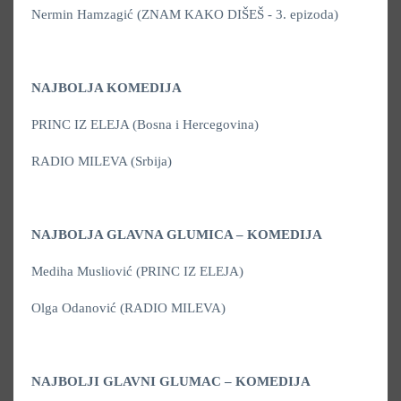
Nermin Hamzagić (ZNAM KAKO DIŠEŠ - 3. epizoda)
NAJBOLJA KOMEDIJA
PRINC IZ ELEJA (Bosna i Hercegovina)
RADIO MILEVA (Srbija)
NAJBOLJA GLAVNA GLUMICA – KOMEDIJA
Mediha Musliović (PRINC IZ ELEJA)
Olga Odanović (RADIO MILEVA)
NAJBOLJI GLAVNI GLUMAC – KOMEDIJA