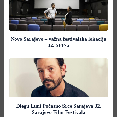
Novo Sarajevo – važna festivalska lokacija
32. SFF-a
Diegu Luni Počasno Srce Sarajeva 32.
Sarajevo Film Festivala