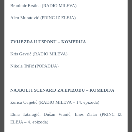
Branimir Brstina (RADIO MILEVA)
Alen Muratović (PRINC IZ ELEJA)
ZVIJEZDA U USPONU – KOMEDIJA
Kris Gavrić (RADIO MILEVA)
Nikola Trišić (POPADIJA)
NAJBOLJI SCENARIJ ZA EPIZODU – KOMEDIJA
Zorica Cvijetić (RADIO MILEVA – 14. epizoda)
Elma Tataragić, Dušan Vranić, Enes Zlatar (PRINC IZ
ELEJA – 4. epizoda)