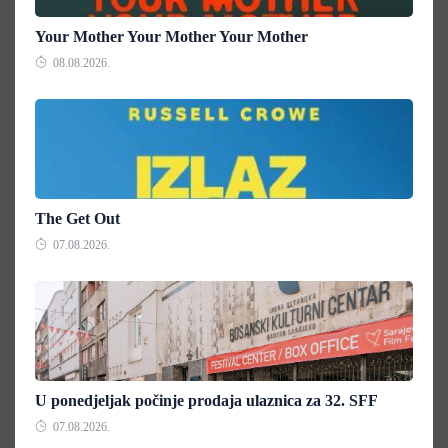
Your Mother Your Mother Your Mother
08.08.2026.
The Get Out
07.08.2026.
U ponedjeljak počinje prodaja ulaznica za 32. SFF
07.08.2026.