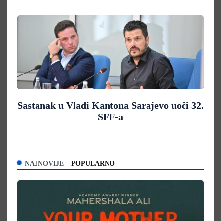
Sastanak u Vladi Kantona Sarajevo uoči 32.
SFF-a
NAJNOVIJE
POPULARNO