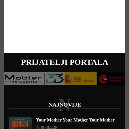
PRIJATELJI PORTALA
N
NAJNOVIJE
Your Mother Your Mother Your Mother
08.08.2026.