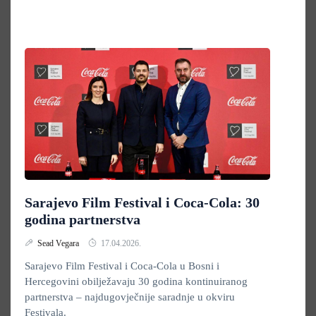
Sarajevo Film Festival i Coca-Cola: 30
godina partnerstva
Sead Vegara
17.04.2026.
Sarajevo Film Festival i Coca-Cola u Bosni i
Hercegovini obilježavaju 30 godina kontinuiranog
partnerstva – najdugovječnije saradnje u okviru
Festivala.