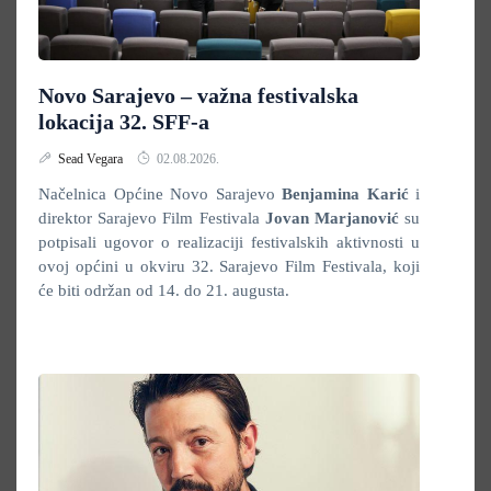
Novo Sarajevo – važna festivalska
lokacija 32. SFF-a
Sead Vegara
02.08.2026.
Načelnica Općine Novo Sarajevo
Benjamina Karić
i
direktor Sarajevo Film Festivala
Jovan Marjanović
su
potpisali ugovor o realizaciji festivalskih aktivnosti u
ovoj općini u okviru 32. Sarajevo Film Festivala, koji
će biti održan od 14. do 21. augusta.