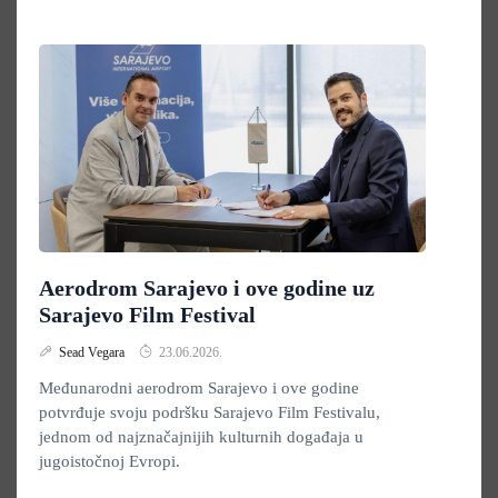
Aerodrom Sarajevo i ove godine uz
Sarajevo Film Festival
Sead Vegara
23.06.2026.
Međunarodni aerodrom Sarajevo i ove godine
potvrđuje svoju podršku Sarajevo Film Festivalu,
jednom od najznačajnijih kulturnih događaja u
jugoistočnoj Evropi.