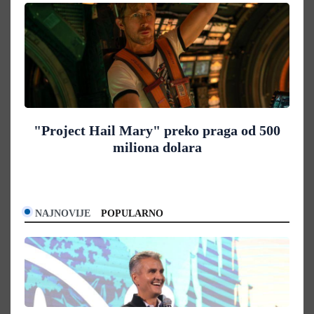
"Project Hail Mary" preko praga od 500
miliona dolara
NAJNOVIJE
POPULARNO