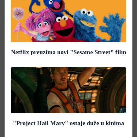
Netflix preuzima novi "Sesame Street" film
"Project Hail Mary" ostaje duže u kinima