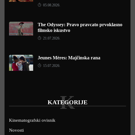
05.08.2026.
The Odyssey: Pravo pravcato prvoklasno
filmsko iskustvo
21.07.2026.
Jeunes Mères: Majčinska rana
15.07.2026.
K
KATEGORIJE
Kinematografski ovisnik
Novosti