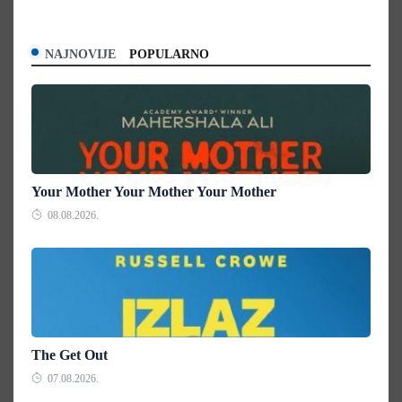
NAJNOVIJE
POPULARNO
Your Mother Your Mother Your Mother
08.08.2026.
The Get Out
07.08.2026.