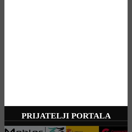
PRIJATELJI PORTALA