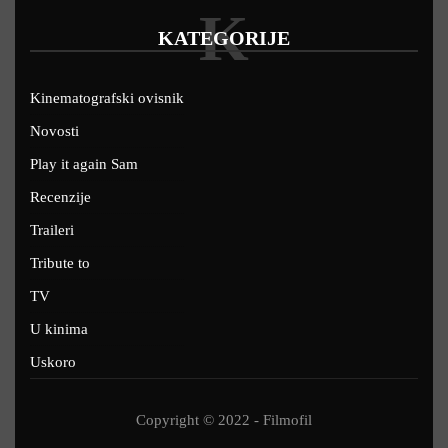
K
KATEGORIJE
Kinematografski ovisnik
Novosti
Play it again Sam
Recenzije
Traileri
Tribute to
TV
U kinima
Uskoro
Copyright © 2022 - Filmofil