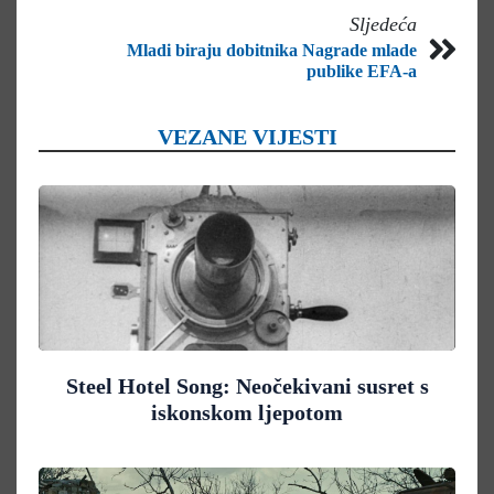
Sljedeća
Mladi biraju dobitnika Nagrade mlade
publike EFA-a
VEZANE VIJESTI
Steel Hotel Song: Neočekivani susret s
iskonskom ljepotom