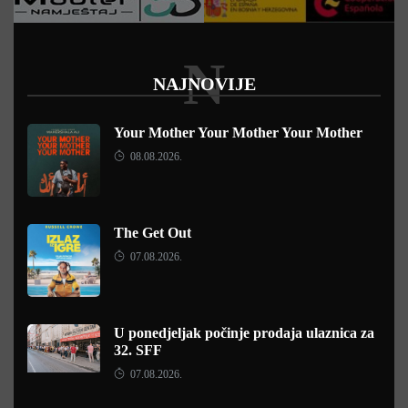
N
NAJNOVIJE
Your Mother Your Mother Your Mother
08.08.2026.
The Get Out
07.08.2026.
U ponedjeljak počinje prodaja ulaznica za
32. SFF
07.08.2026.