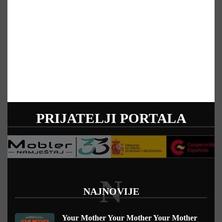
PRIJATELJI PORTALA
N
NAJNOVIJE
Your Mother Your Mother Your Mother