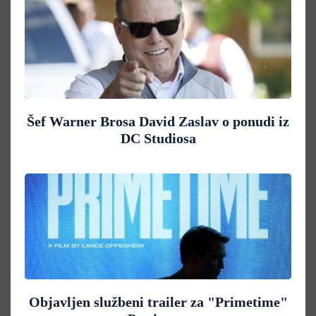
Šef Warner Brosa David Zaslav o ponudi iz
DC Studiosa
Objavljen službeni trailer za "Primetime"