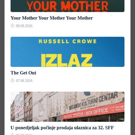
Your Mother Your Mother Your Mother
08.08.2026.
The Get Out
07.08.2026.
U ponedjeljak počinje prodaja ulaznica za 32. SFF