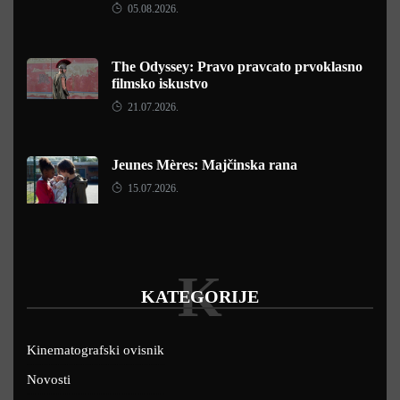
05.08.2026.
The Odyssey: Pravo pravcato prvoklasno
filmsko iskustvo
21.07.2026.
Jeunes Mères: Majčinska rana
15.07.2026.
K
KATEGORIJE
Kinematografski ovisnik
Novosti