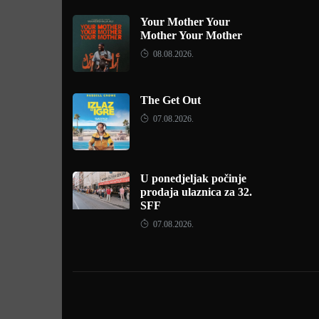
Your Mother Your
Mother Your Mother
08.08.2026.
The Get Out
07.08.2026.
U ponedjeljak počinje
prodaja ulaznica za 32.
SFF
07.08.2026.