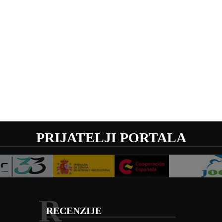
PRIJATELJI PORTALA
R
RECENZIJE