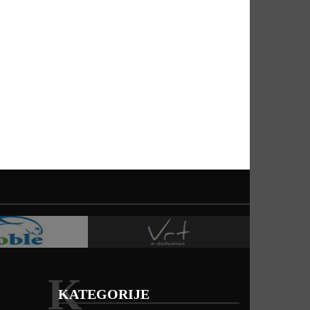
K
KATEGORIJE