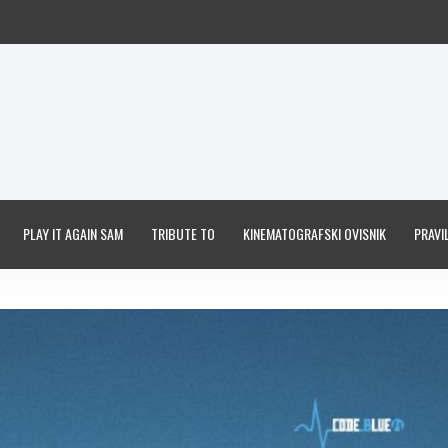
PLAY IT AGAIN SAM
TRIBUTE TO
KINEMATOGRAFSKI OVISNIK
PRAVIL