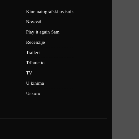
Kinematografski ovisnik
Novosti
Play it again Sam
Recenzije
Traileri
Tribute to
TV
U kinima
Uskoro