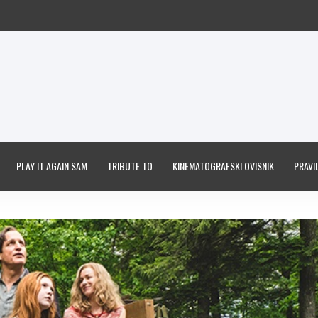
PLAY IT AGAIN SAM
TRIBUTE TO
KINEMATOGRAFSKI OVISNIK
PRAVIL