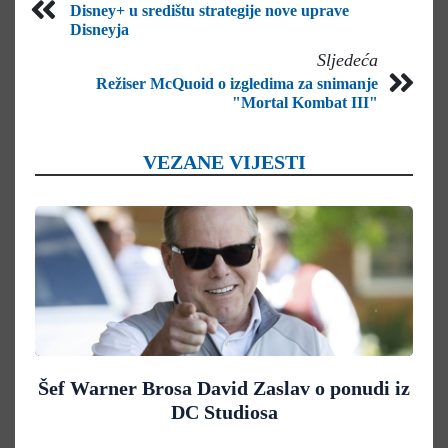
Disney+ u središtu strategije nove uprave
Disneyja
Sljedeća
Režiser McQuoid o izgledima za snimanje
"Mortal Kombat III"
VEZANE VIJESTI
Šef Warner Brosa David Zaslav o ponudi iz
DC Studiosa