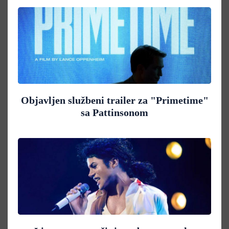
Objavljen službeni trailer za "Primetime"
sa Pattinsonom