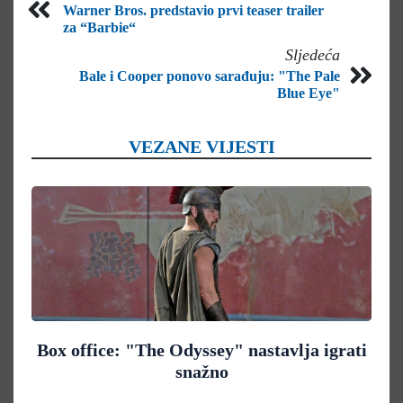
Warner Bros. predstavio prvi teaser trailer
za “Barbie“
Sljedeća
Bale i Cooper ponovo sarađuju: "The Pale
Blue Eye"
VEZANE VIJESTI
Box office: "The Odyssey" nastavlja igrati
snažno