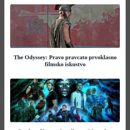
The Odyssey: Pravo pravcato prvoklasno
filmsko iskustvo