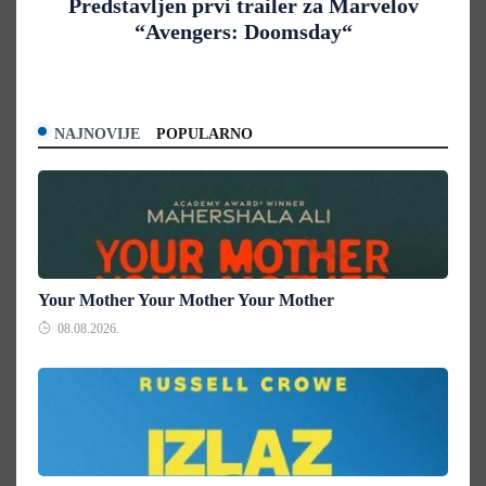
Predstavljen prvi trailer za Marvelov
“Avengers: Doomsday“
NAJNOVIJE
POPULARNO
Your Mother Your Mother Your Mother
08.08.2026.