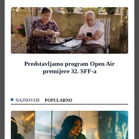
Predstavljamo program Open Air
premijere 32. SFF-a
NAJNOVIJE
POPULARNO