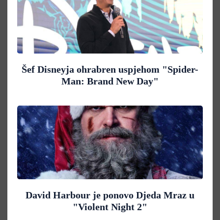
Šef Disneyja ohrabren uspjehom "Spider-
Man: Brand New Day"
David Harbour je ponovo Djeda Mraz u
"Violent Night 2"