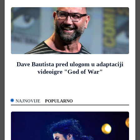
Dave Bautista pred ulogom u adaptaciji
videoigre "God of War"
NAJNOVIJE
POPULARNO