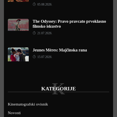
05.08.2026.
The Odyssey: Pravo pravcato prvoklasno
filmsko iskustvo
21.07.2026.
Jeunes Mères: Majčinska rana
15.07.2026.
K
KATEGORIJE
Kinematografski ovisnik
Novosti