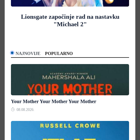
Lionsgate započinje rad na nastavku
"Michael 2"
NAJNOVIJE
POPULARNO
Your Mother Your Mother Your Mother
08.08.2026.