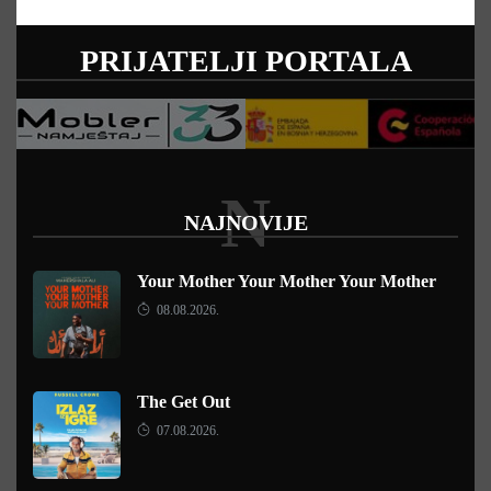
PRIJATELJI PORTALA
N
NAJNOVIJE
Your Mother Your Mother Your Mother
08.08.2026.
The Get Out
07.08.2026.