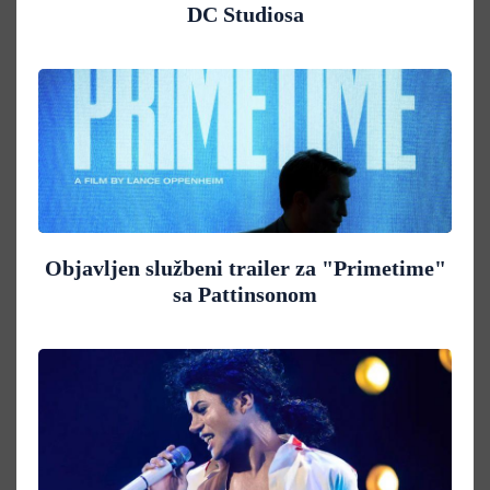
DC Studiosa
Objavljen službeni trailer za "Primetime"
sa Pattinsonom