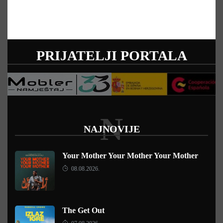
PRIJATELJI PORTALA
N
NAJNOVIJE
Your Mother Your Mother Your Mother
08.08.2026.
The Get Out