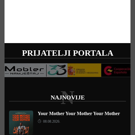
PRIJATELJI PORTALA
N
NAJNOVIJE
Your Mother Your Mother Your Mother
08.08.2026.