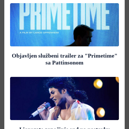
Objavljen službeni trailer za "Primetime"
sa Pattinsonom