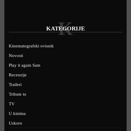
K
KATEGORIJE
Kinematografski ovisnik
Novosti
Play it again Sam
Recenzije
Traileri
Tribute to
TV
U kinima
Uskoro