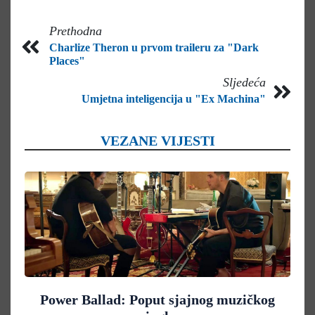
Prethodna
Charlize Theron u prvom traileru za "Dark
Places"
Sljedeća
Umjetna inteligencija u "Ex Machina"
VEZANE VIJESTI
Power Ballad: Poput sjajnog muzičkog