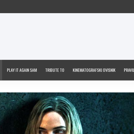
PLAY IT AGAIN SAM
TRIBUTE TO
KINEMATOGRAFSKI OVISNIK
PRAVIL