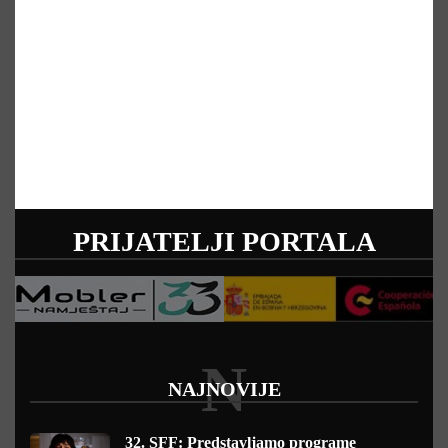
PRIJATELJI PORTALA
N
NAJNOVIJE
32. SFF: Predstavljamo programe