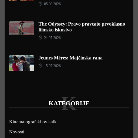
05.08.2026.
The Odyssey: Pravo pravcato prvoklasno
filmsko iskustvo
21.07.2026.
Jeunes Mères: Majčinska rana
15.07.2026.
K
KATEGORIJE
Kinematografski ovisnik
Novosti