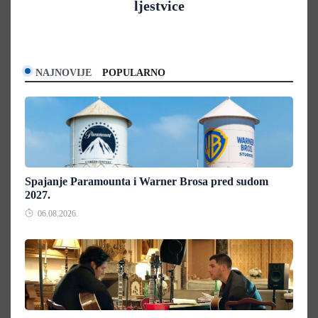
ljestvice
NAJNOVIJE
POPULARNO
Spajanje Paramounta i Warner Brosa pred sudom
2027.
06.08.2026.