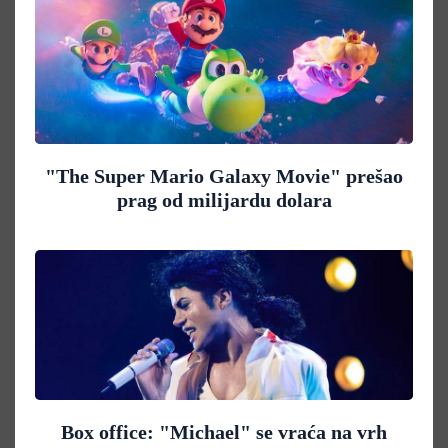
"The Super Mario Galaxy Movie" prešao
prag od milijardu dolara
Box office: "Michael" se vraća na vrh