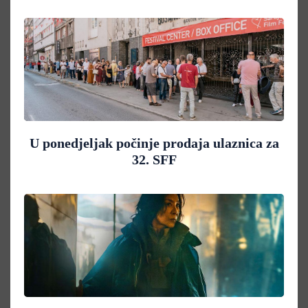
U ponedjeljak počinje prodaja ulaznica za
32. SFF