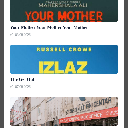
Your Mother Your Mother Your Mother
08.08.2026.
The Get Out
07.08.2026.