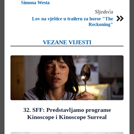
Simona Westa
Sljedeća
Lov na vještice u traileru za horor "The
Reckoning"
VEZANE VIJESTI
32. SFF: Predstavljamo programe
Kinoscope i Kinoscope Surreal