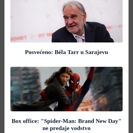
Posvećeno: Béla Tarr u Sarajevu
Box office: "Spider-Man: Brand New Day"
ne predaje vodstvo