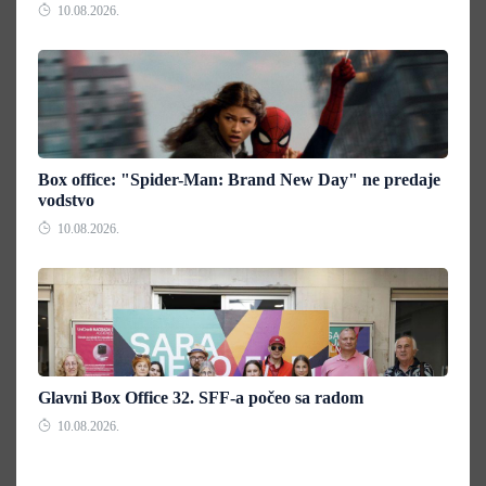
10.08.2026.
Box office: "Spider-Man: Brand New Day" ne predaje
vodstvo
10.08.2026.
Glavni Box Office 32. SFF-a počeo sa radom
10.08.2026.