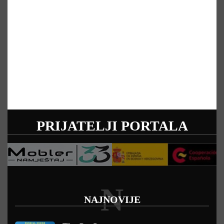
PRIJATELJI PORTALA
N
NAJNOVIJE