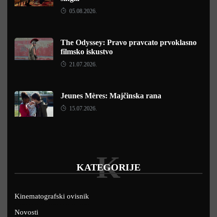
05.08.2026.
The Odyssey: Pravo pravcato prvoklasno
filmsko iskustvo
21.07.2026.
Jeunes Mères: Majčinska rana
15.07.2026.
K
KATEGORIJE
Kinematografski ovisnik
Novosti