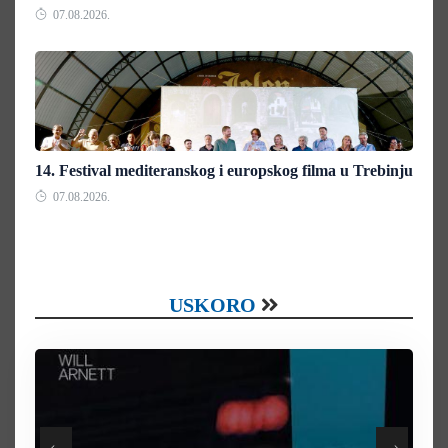
07.08.2026.
14. Festival mediteranskog i europskog filma u Trebinju
07.08.2026.
USKORO