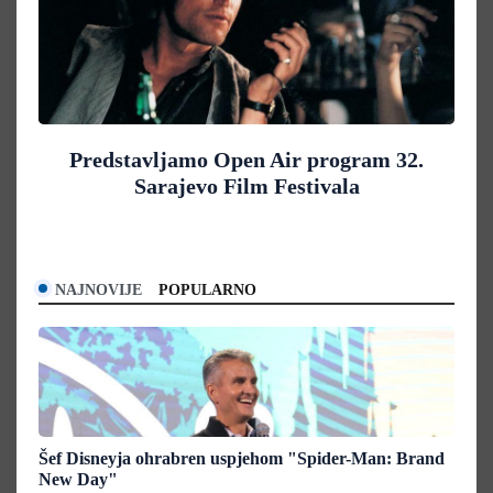
Predstavljamo Open Air program 32.
Sarajevo Film Festivala
NAJNOVIJE
POPULARNO
Šef Disneyja ohrabren uspjehom "Spider-Man: Brand
New Day"