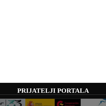
PRIJATELJI PORTALA