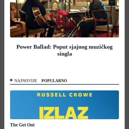
Power Ballad: Poput sjajnog muzičkog
singla
NAJNOVIJE
POPULARNO
The Get Out