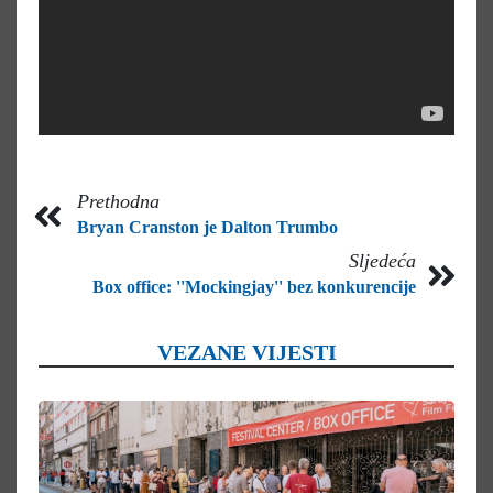
Prethodna
Bryan Cranston je Dalton Trumbo
Sljedeća
Box office: ''Mockingjay'' bez konkurencije
VEZANE VIJESTI