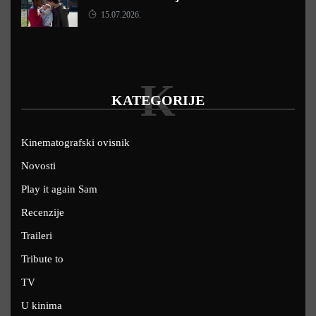
15.07.2026.
K
KATEGORIJE
Kinematografski ovisnik
Novosti
Play it again Sam
Recenzije
Traileri
Tribute to
TV
U kinima