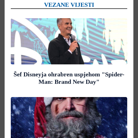
VEZANE VIJESTI
Šef Disneyja ohrabren uspjehom "Spider-
Man: Brand New Day"