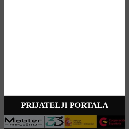
PRIJATELJI PORTALA