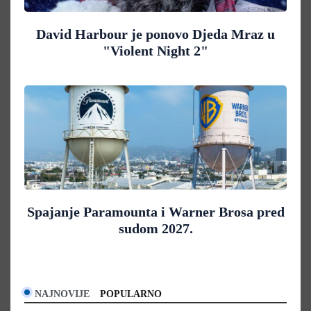
David Harbour je ponovo Djeda Mraz u
"Violent Night 2"
Spajanje Paramounta i Warner Brosa pred
sudom 2027.
NAJNOVIJE
POPULARNO