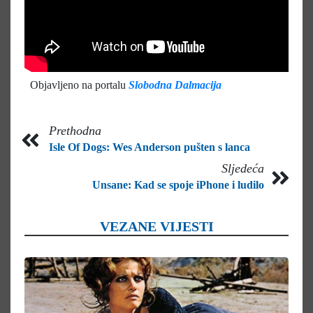
Objavljeno na portalu
Slobodna Dalmacija
Prethodna
Isle Of Dogs: Wes Anderson pušten s lanca
Sljedeća
Unsane: Kad se spoje iPhone i ludilo
VEZANE VIJESTI