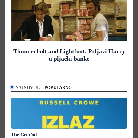
Thunderbolt and Lightfoot: Prljavi Harry
u pljački banke
NAJNOVIJE
POPULARNO
The Get Out