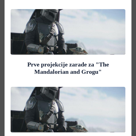
Prve projekcije zarade za "The
Mandalorian and Grogu"