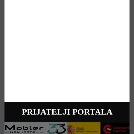
PRIJATELJI PORTALA