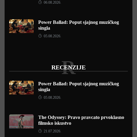
06.08.2026.
Power Ballad: Poput sjajnog muzičkog
singla
05.08.2026.
R
RECENZIJE
Power Ballad: Poput sjajnog muzičkog
singla
05.08.2026.
The Odyssey: Pravo pravcato prvoklasno
filmsko iskustvo
21.07.2026.